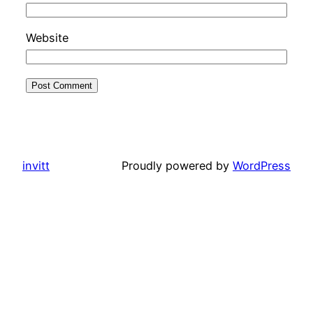
Website
invitt
Proudly powered by
WordPress