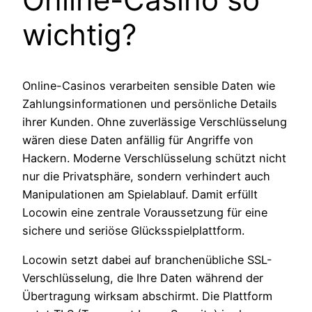
wichtig?
Online-Casinos verarbeiten sensible Daten wie
Zahlungsinformationen und persönliche Details
ihrer Kunden. Ohne zuverlässige Verschlüsselung
wären diese Daten anfällig für Angriffe von
Hackern. Moderne Verschlüsselung schützt nicht
nur die Privatsphäre, sondern verhindert auch
Manipulationen am Spielablauf. Damit erfüllt
Locowin eine zentrale Voraussetzung für eine
sichere und seriöse Glücksspielplattform.
Locowin setzt dabei auf branchenübliche SSL-
Verschlüsselung, die Ihre Daten während der
Übertragung wirksam abschirmt. Die Plattform