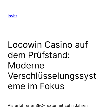
Skip
to
invitt
content
Locowin Casino auf
dem Prüfstand:
Moderne
Verschlüsselungssyst
eme im Fokus
Als erfahrener SEO-Texter mit zehn Jahren