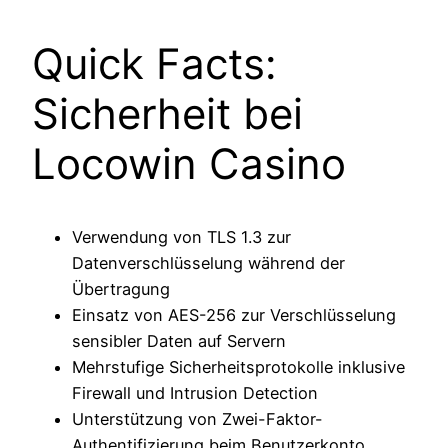
Quick Facts:
Sicherheit bei
Locowin Casino
Verwendung von TLS 1.3 zur
Datenverschlüsselung während der
Übertragung
Einsatz von AES-256 zur Verschlüsselung
sensibler Daten auf Servern
Mehrstufige Sicherheitsprotokolle inklusive
Firewall und Intrusion Detection
Unterstützung von Zwei-Faktor-
Authentifizierung beim Benutzerkonto