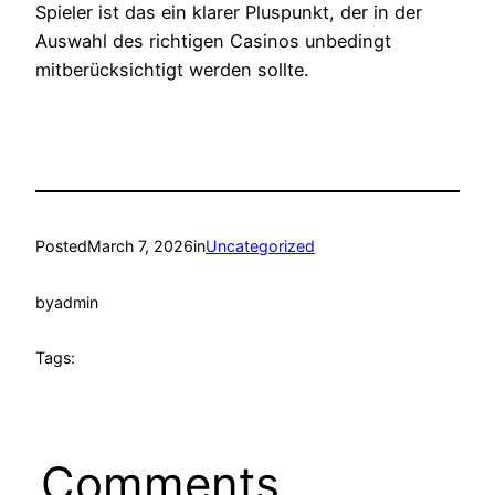
Spieler ist das ein klarer Pluspunkt, der in der
Auswahl des richtigen Casinos unbedingt
mitberücksichtigt werden sollte.
Posted
March 7, 2026
in
Uncategorized
by
admin
Tags:
Comments