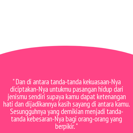
" Dan di antara tanda-tanda kekuasaan-Nya
diciptakan-Nya untukmu pasangan hidup dari
jenismu sendiri supaya kamu dapat ketenangan
hati dan dijadikannya kasih sayang di antara kamu.
Sesungguhnya yang demikian menjadi tanda-
tanda kebesaran-Nya bagi orang-orang yang
berpikir. "