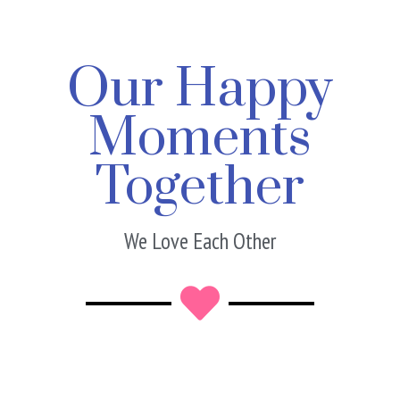
Our Happy
Moments
Together
We Love Each Other