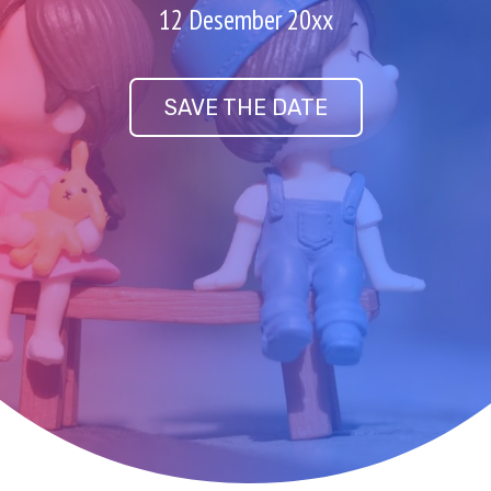
12 Desember 20xx
SAVE THE DATE