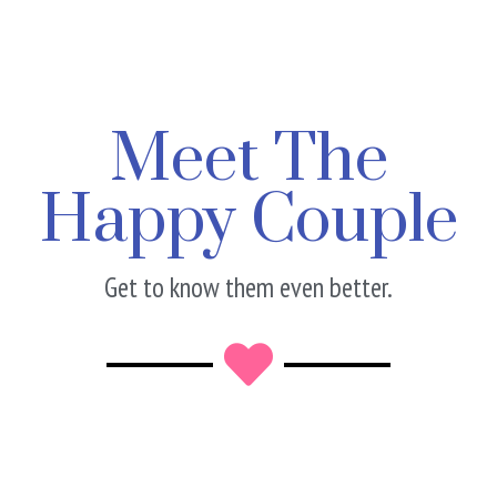
Meet The
Happy Couple
Get to know them even better.