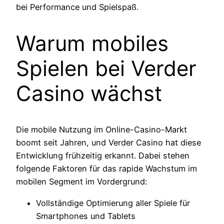
bei Performance und Spielspaß.
Warum mobiles
Spielen bei Verder
Casino wächst
Die mobile Nutzung im Online-Casino-Markt
boomt seit Jahren, und Verder Casino hat diese
Entwicklung frühzeitig erkannt. Dabei stehen
folgende Faktoren für das rapide Wachstum im
mobilen Segment im Vordergrund:
Vollständige Optimierung aller Spiele für
Smartphones und Tablets