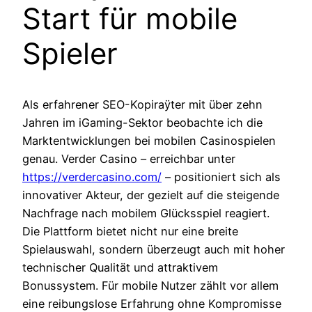
Start für mobile
Spieler
Als erfahrener SEO-Kopiraÿter mit über zehn
Jahren im iGaming-Sektor beobachte ich die
Marktentwicklungen bei mobilen Casinospielen
genau. Verder Casino – erreichbar unter
https://verdercasino.com/
– positioniert sich als
innovativer Akteur, der gezielt auf die steigende
Nachfrage nach mobilem Glücksspiel reagiert.
Die Plattform bietet nicht nur eine breite
Spielauswahl, sondern überzeugt auch mit hoher
technischer Qualität und attraktivem
Bonussystem. Für mobile Nutzer zählt vor allem
eine reibungslose Erfahrung ohne Kompromisse