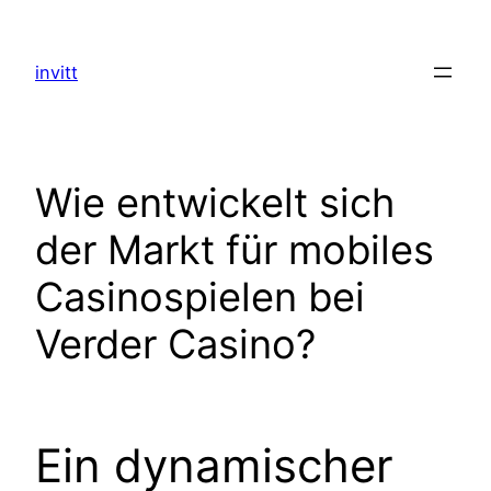
Skip
to
invitt
content
Wie entwickelt sich
der Markt für mobiles
Casinospielen bei
Verder Casino?
Ein dynamischer