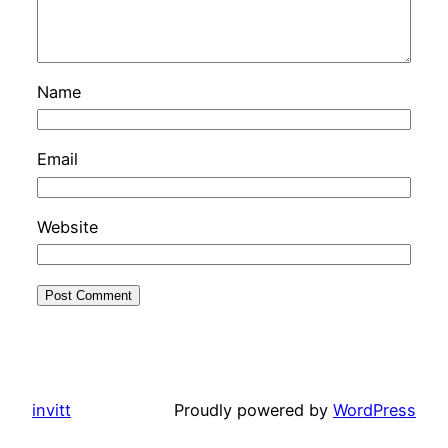
Name
Email
Website
invitt
Proudly powered by
WordPress