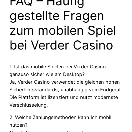
FAQ – Häufig
gestellte Fragen
zum mobilen Spiel
bei Verder Casino
1. Ist das mobile Spielen bei Verder Casino
genauso sicher wie am Desktop?
Ja, Verder Casino verwendet die gleichen hohen
Sicherheitsstandards, unabhängig vom Endgerät.
Die Plattform ist lizenziert und nutzt modernste
Verschlüsselung.
2. Welche Zahlungsmethoden kann ich mobil
nutzen?