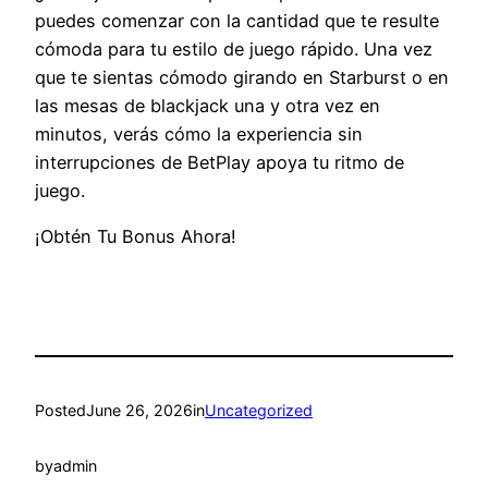
puedes comenzar con la cantidad que te resulte
cómoda para tu estilo de juego rápido. Una vez
que te sientas cómodo girando en Starburst o en
las mesas de blackjack una y otra vez en
minutos, verás cómo la experiencia sin
interrupciones de BetPlay apoya tu ritmo de
juego.
¡Obtén Tu Bonus Ahora!
Posted
June 26, 2026
in
Uncategorized
by
admin