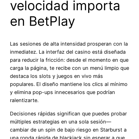
velocidad importa
en BetPlay
Las sesiones de alta intensidad prosperan con la
inmediatez. La interfaz del casino está diseñada
para reducir la fricción: desde el momento en que
carga la página, te recibe con un menú limpio que
destaca los slots y juegos en vivo más
populares. El diseño mantiene los clics al mínimo
y elimina pop-ups innecesarios que podrían
ralentizarte.
Decisiones rápidas significan que puedes probar
múltiples estrategias en una sola sesión—
cambiar de un spin de bajo riesgo en Starburst a
una ronda rápida de blackjack sin esperar a que