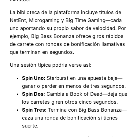
La biblioteca de la plataforma incluye títulos de
NetEnt, Microgaming y Big Time Gaming—cada
uno aportando su propio sabor de velocidad. Por
ejemplo, Big Bass Bonanza ofrece giros rápidos
de carrete con rondas de bonificación llamativas
que terminan en segundos.
Una sesión típica podría verse así:
Spin Uno:
Starburst en una apuesta baja—
ganar o perder en menos de tres segundos.
Spin Dos:
Cambia a Book of Dead—deja que
los carretes giren otros cinco segundos.
Spin Tres:
Termina con Big Bass Bonanza—
caza una ronda de bonificación si tienes
suerte.