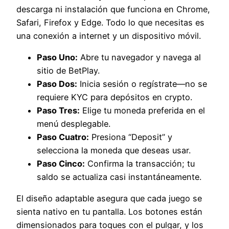
descarga ni instalación que funciona en Chrome,
Safari, Firefox y Edge. Todo lo que necesitas es
una conexión a internet y un dispositivo móvil.
Paso Uno:
Abre tu navegador y navega al
sitio de BetPlay.
Paso Dos:
Inicia sesión o regístrate—no se
requiere KYC para depósitos en crypto.
Paso Tres:
Elige tu moneda preferida en el
menú desplegable.
Paso Cuatro:
Presiona “Deposit” y
selecciona la moneda que deseas usar.
Paso Cinco:
Confirma la transacción; tu
saldo se actualiza casi instantáneamente.
El diseño adaptable asegura que cada juego se
sienta nativo en tu pantalla. Los botones están
dimensionados para toques con el pulgar, y los