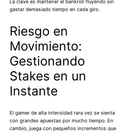
La clave es mantener el bankroll fluyendo sin
gastar demasiado tiempo en cada giro.
Riesgo en
Movimiento:
Gestionando
Stakes en un
Instante
El gamer de alta intensidad rara vez se sienta
con grandes apuestas por mucho tiempo. En
cambio, juega con pequeños incrementos que