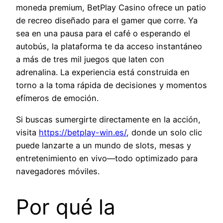
moneda premium, BetPlay Casino ofrece un patio
de recreo diseñado para el gamer que corre. Ya
sea en una pausa para el café o esperando el
autobús, la plataforma te da acceso instantáneo
a más de tres mil juegos que laten con
adrenalina. La experiencia está construida en
torno a la toma rápida de decisiones y momentos
efímeros de emoción.
Si buscas sumergirte directamente en la acción,
visita
https://betplay-win.es/
, donde un solo clic
puede lanzarte a un mundo de slots, mesas y
entretenimiento en vivo—todo optimizado para
navegadores móviles.
Por qué la