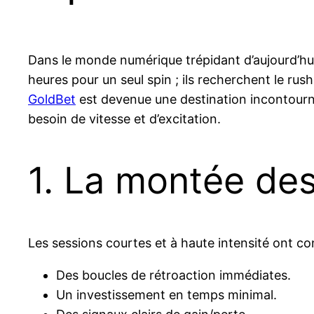
Dans le monde numérique trépidant d’aujourd’hui, 
heures pour un seul spin ; ils recherchent le rus
GoldBet
est devenue une destination incontourna
besoin de vitesse et d’excitation.
1. La montée des
Les sessions courtes et à haute intensité ont co
Des boucles de rétroaction immédiates.
Un investissement en temps minimal.