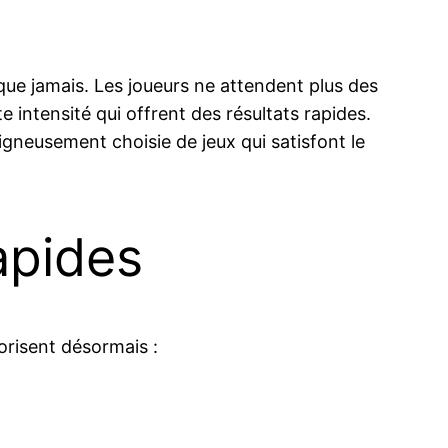
 que jamais. Les joueurs ne attendent plus des
e intensité qui offrent des résultats rapides.
gneusement choisie de jeux qui satisfont le
apides
orisent désormais :