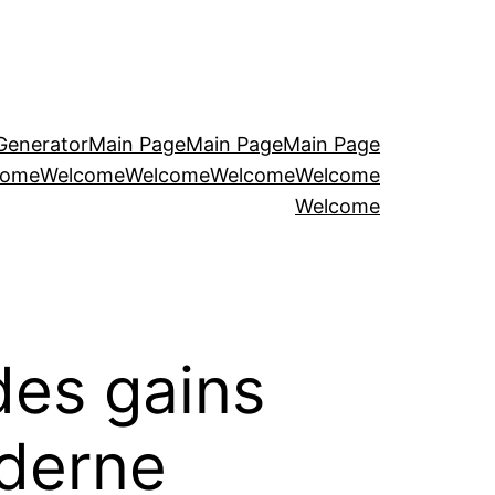
Generator
Main Page
Main Page
Main Page
come
Welcome
Welcome
Welcome
Welcome
Welcome
des gains
oderne