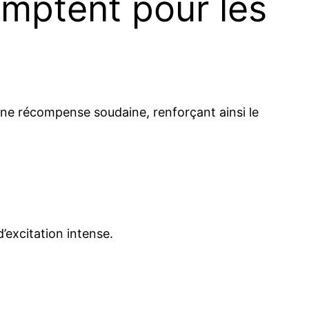
omptent pour les
t une récompense soudaine, renforçant ainsi le
excitation intense.