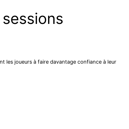
 sessions
nt les joueurs à faire davantage confiance à leur