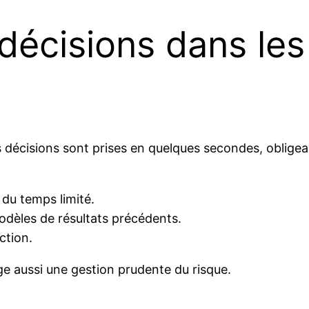
 décisions dans les
es décisions sont prises en quelques secondes, obligea
 du temps limité.
 modèles de résultats précédents.
ction.
ge aussi une gestion prudente du risque.