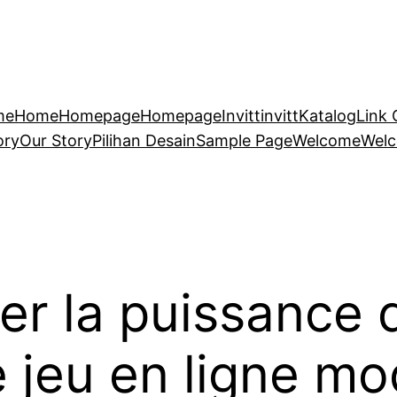
me
Home
Homepage
Homepage
Invitt
invitt
Katalog
Link 
ory
Our Story
Pilihan Desain
Sample Page
Welcome
Wel
rer la puissance 
e jeu en ligne m