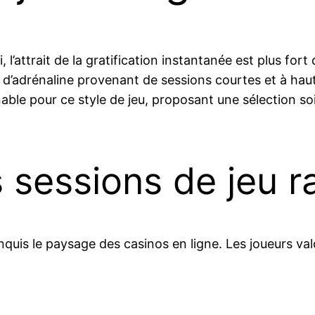
l’attrait de la gratification instantanée est plus fort
h d’adrénaline provenant de sessions courtes et à haut
ble pour ce style de jeu, proposant une sélection soi
 sessions de jeu r
nquis le paysage des casinos en ligne. Les joueurs val