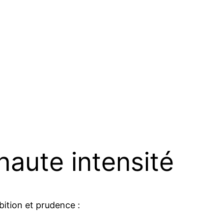
haute intensité
bition et prudence :