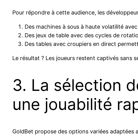
Pour répondre à cette audience, les développeur
Des machines à sous à haute volatilité avec
Des jeux de table avec des cycles de rotati
Des tables avec croupiers en direct permet
Le résultat ? Les joueurs restent captivés sans 
3. La sélection 
une jouabilité ra
GoldBet propose des options variées adaptées a