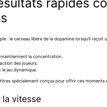
résultats rapides c
es
ple : le cerveau libère de la dopamine lorsqu’il reçoi
t maintiennent la concentration.
action des joueurs.
t le jeu dynamique.
itres spécialement conçus pour offrir ces moments d’
 la vitesse