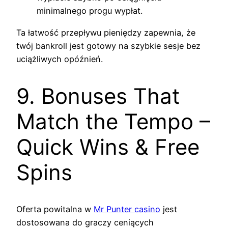
minimalnego progu wypłat.
Ta łatwość przepływu pieniędzy zapewnia, że
twój bankroll jest gotowy na szybkie sesje bez
uciążliwych opóźnień.
9. Bonuses That
Match the Tempo –
Quick Wins & Free
Spins
Oferta powitalna w
Mr Punter casino
jest
dostosowana do graczy ceniących