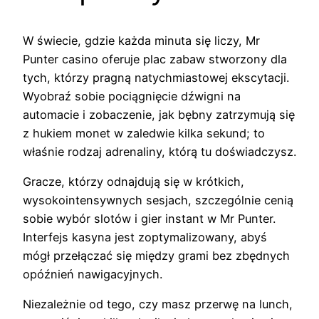
W świecie, gdzie każda minuta się liczy, Mr
Punter casino oferuje plac zabaw stworzony dla
tych, którzy pragną natychmiastowej ekscytacji.
Wyobraź sobie pociągnięcie dźwigni na
automacie i zobaczenie, jak bębny zatrzymują się
z hukiem monet w zaledwie kilka sekund; to
właśnie rodzaj adrenaliny, którą tu doświadczysz.
Gracze, którzy odnajdują się w krótkich,
wysokointensywnych sesjach, szczególnie cenią
sobie wybór slotów i gier instant w Mr Punter.
Interfejs kasyna jest zoptymalizowany, abyś
mógł przełączać się między grami bez zbędnych
opóźnień nawigacyjnych.
Niezależnie od tego, czy masz przerwę na lunch,