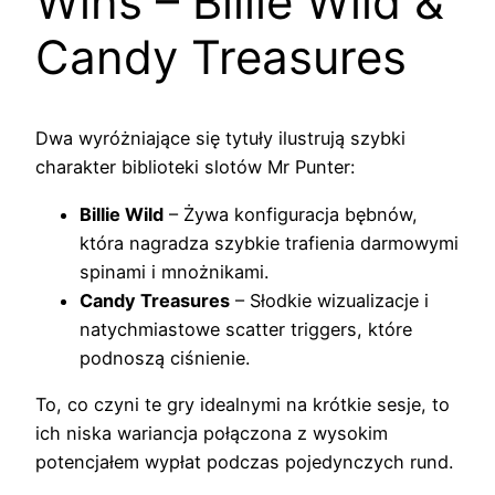
Wins – Billie Wild &
Candy Treasures
Dwa wyróżniające się tytuły ilustrują szybki
charakter biblioteki slotów Mr Punter:
Billie Wild
– Żywa konfiguracja bębnów,
która nagradza szybkie trafienia darmowymi
spinami i mnożnikami.
Candy Treasures
– Słodkie wizualizacje i
natychmiastowe scatter triggers, które
podnoszą ciśnienie.
To, co czyni te gry idealnymi na krótkie sesje, to
ich niska wariancja połączona z wysokim
potencjałem wypłat podczas pojedynczych rund.