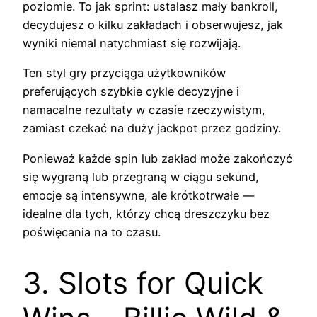
poziomie. To jak sprint: ustalasz mały bankroll,
decydujesz o kilku zakładach i obserwujesz, jak
wyniki niemal natychmiast się rozwijają.
Ten styl gry przyciąga użytkowników
preferujących szybkie cykle decyzyjne i
namacalne rezultaty w czasie rzeczywistym,
zamiast czekać na duży jackpot przez godziny.
Ponieważ każde spin lub zakład może zakończyć
się wygraną lub przegraną w ciągu sekund,
emocje są intensywne, ale krótkotrwałe —
idealne dla tych, którzy chcą dreszczyku bez
poświęcania na to czasu.
3. Slots for Quick