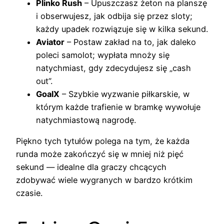
Plinko Rush
– Upuszczasz żeton na planszę
i obserwujesz, jak odbija się przez sloty;
każdy upadek rozwiązuje się w kilka sekund.
Aviator
– Postaw zakład na to, jak daleko
poleci samolot; wypłata mnoży się
natychmiast, gdy zdecydujesz się „cash
out”.
GoalX
– Szybkie wyzwanie piłkarskie, w
którym każde trafienie w bramkę wywołuje
natychmiastową nagrodę.
Piękno tych tytułów polega na tym, że każda
runda może zakończyć się w mniej niż pięć
sekund — idealne dla graczy chcących
zdobywać wiele wygranych w bardzo krótkim
czasie.