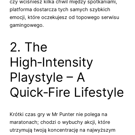
czy wciśniesz kilka chwil między spotkaniami,
platforma dostarcza tych samych szybkich
emocji, które oczekujesz od topowego serwisu
gamingowego.
2. The
High‑Intensity
Playstyle – A
Quick‑Fire Lifestyle
Krótki czas gry w Mr Punter nie polega na
maratonach; chodzi o wybuchy akcji, które
utrzymują twoją koncentrację na najwyższym