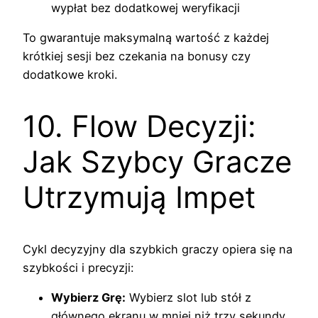
wypłat bez dodatkowej weryfikacji
To gwarantuje maksymalną wartość z każdej
krótkiej sesji bez czekania na bonusy czy
dodatkowe kroki.
10. Flow Decyzji:
Jak Szybcy Gracze
Utrzymują Impet
Cykl decyzyjny dla szybkich graczy opiera się na
szybkości i precyzji:
Wybierz Grę:
Wybierz slot lub stół z
głównego ekranu w mniej niż trzy sekundy.