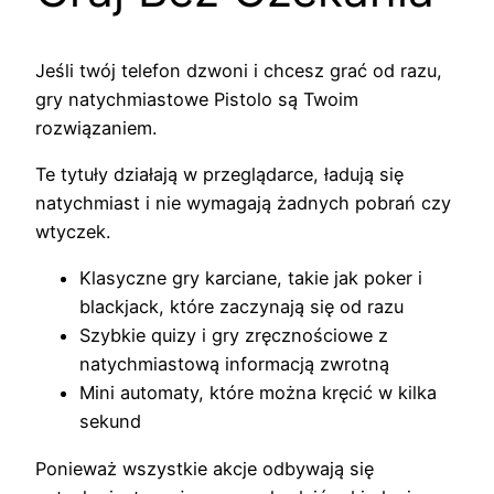
Jeśli twój telefon dzwoni i chcesz grać od razu,
gry natychmiastowe Pistolo są Twoim
rozwiązaniem.
Te tytuły działają w przeglądarce, ładują się
natychmiast i nie wymagają żadnych pobrań czy
wtyczek.
Klasyczne gry karciane, takie jak poker i
blackjack, które zaczynają się od razu
Szybkie quizy i gry zręcznościowe z
natychmiastową informacją zwrotną
Mini automaty, które można kręcić w kilka
sekund
Ponieważ wszystkie akcje odbywają się