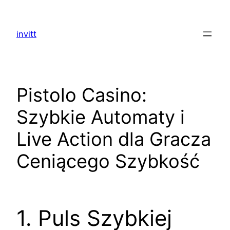
Skip
to
invitt
content
Pistolo Casino:
Szybkie Automaty i
Live Action dla Gracza
Ceniącego Szybkość
1. Puls Szybkiej