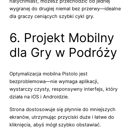
natychmiast, możesz przechodzić od jednej
wygranej do drugiej niemal bez przerwy—idealne
dla graczy ceniących szybki cykl gry.
6. Projekt Mobilny
dla Gry w Podróży
Optymalizacja mobilna Pistolo jest
bezproblemowa—nie wymaga aplikacji,
wystarczy czysty, responsywny interfejs, który
działa na iOS i Androidzie.
Strona dostosowuje się płynnie do mniejszych
ekranów, utrzymując przyciski duże i łatwe do
kliknięcia, abyś mógł szybko obstawiać.