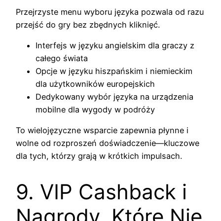
Przejrzyste menu wyboru języka pozwala od razu
przejść do gry bez zbędnych kliknięć.
Interfejs w języku angielskim dla graczy z
całego świata
Opcje w języku hiszpańskim i niemieckim
dla użytkowników europejskich
Dedykowany wybór języka na urządzenia
mobilne dla wygody w podróży
To wielojęzyczne wsparcie zapewnia płynne i
wolne od rozproszeń doświadczenie—kluczowe
dla tych, którzy grają w krótkich impulsach.
9. VIP Cashback i
Nagrody, Które Nie