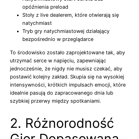
opóźnienia preload
Stoły z live dealerem, które otwierają się
natychmiast
Tryb gry natychmiastowej działający
bezpośrednio w przeglądarce
To środowisko zostało zaprojektowane tak, aby
utrzymać serce w napięciu, zapewniając
jednocześnie, że nigdy nie musisz czekać, aby
postawić kolejny zakład. Skupia się na wysokiej
intensywności, krótkich impulsach emocji, które
idealnie pasują do zapracowanego dnia lub
szybkiej przerwy między spotkaniami.
2. Różnorodność
Gier Dopasowana