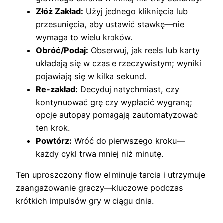
Złóż Zakład:
Użyj jednego kliknięcia lub
przesunięcia, aby ustawić stawkę—nie
wymaga to wielu kroków.
Obróć/Podaj:
Obserwuj, jak reels lub karty
układają się w czasie rzeczywistym; wyniki
pojawiają się w kilka sekund.
Re‑zakład:
Decyduj natychmiast, czy
kontynuować grę czy wypłacić wygraną;
opcje autopay pomagają zautomatyzować
ten krok.
Powtórz:
Wróć do pierwszego kroku—
każdy cykl trwa mniej niż minutę.
Ten uproszczony flow eliminuje tarcia i utrzymuje
zaangażowanie graczy—kluczowe podczas
krótkich impulsów gry w ciągu dnia.