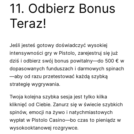
11. Odbierz Bonus
Teraz!
Jeśli jesteś gotowy doświadczyć wysokiej
intensywności gry w Pistolo, zarejestruj się już
dziś i odbierz swój bonus powitalny—do 500 € w
dopasowanych funduszach i darmowych spinach
—aby od razu przetestować każdą szybką
strategię wygrywania.
Twoja kolejna szybka sesja jest tylko kilka
kliknięć od Ciebie. Zanurz się w świecie szybkich
spinów, emocji na żywo i natychmiastowych
wypłat w Pistolo Casino—bo czas to pieniądz w
wysokooktanowej rozgrywce.