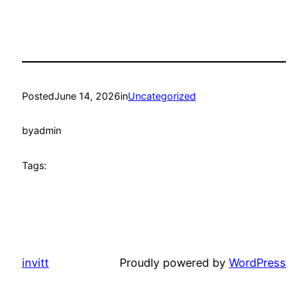
Posted
June 14, 2026
in
Uncategorized
by
admin
Tags:
invitt
Proudly powered by
WordPress