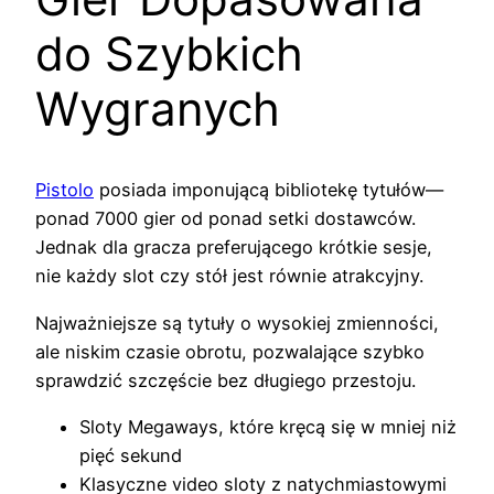
do Szybkich
Wygranych
Pistolo
posiada imponującą bibliotekę tytułów—
ponad 7000 gier od ponad setki dostawców.
Jednak dla gracza preferującego krótkie sesje,
nie każdy slot czy stół jest równie atrakcyjny.
Najważniejsze są tytuły o wysokiej zmienności,
ale niskim czasie obrotu, pozwalające szybko
sprawdzić szczęście bez długiego przestoju.
Sloty Megaways, które kręcą się w mniej niż
pięć sekund
Klasyczne video sloty z natychmiastowymi