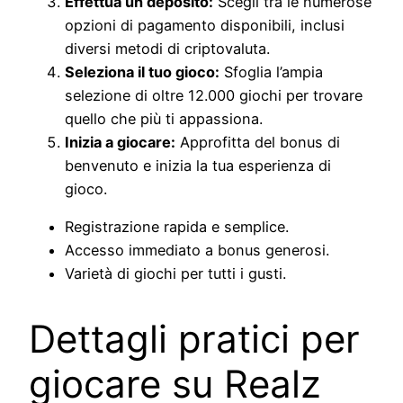
Effettua un deposito:
Scegli tra le numerose
opzioni di pagamento disponibili, inclusi
diversi metodi di criptovaluta.
Seleziona il tuo gioco:
Sfoglia l’ampia
selezione di oltre 12.000 giochi per trovare
quello che più ti appassiona.
Inizia a giocare:
Approfitta del bonus di
benvenuto e inizia la tua esperienza di
gioco.
Registrazione rapida e semplice.
Accesso immediato a bonus generosi.
Varietà di giochi per tutti i gusti.
Dettagli pratici per
giocare su Realz