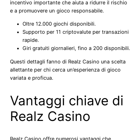
incentivo importante che aiuta a ridurre il rischio
e a promuovere un gioco responsabile.
Oltre 12.000 giochi disponibili.
Supporto per 11 criptovalute per transazioni
rapide.
Giri gratuiti giornalieri, fino a 200 disponibili.
Questi dettagli fanno di Realz Casino una scelta
allettante per chi cerca un’esperienza di gioco
variata e proficua.
Vantaggi chiave di
Realz Casino
Realz Casino offre numerosi vantaggi che