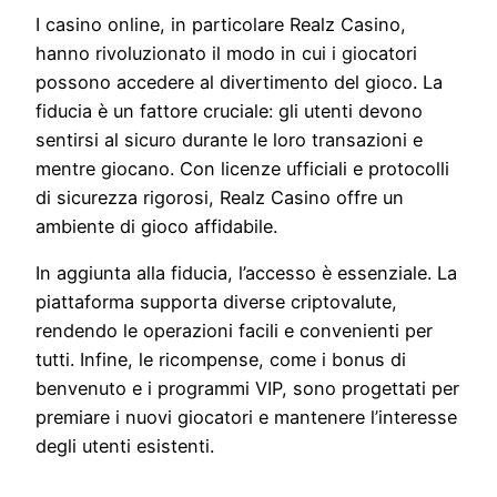
I casino online, in particolare Realz Casino,
hanno rivoluzionato il modo in cui i giocatori
possono accedere al divertimento del gioco. La
fiducia è un fattore cruciale: gli utenti devono
sentirsi al sicuro durante le loro transazioni e
mentre giocano. Con licenze ufficiali e protocolli
di sicurezza rigorosi, Realz Casino offre un
ambiente di gioco affidabile.
In aggiunta alla fiducia, l’accesso è essenziale. La
piattaforma supporta diverse criptovalute,
rendendo le operazioni facili e convenienti per
tutti. Infine, le ricompense, come i bonus di
benvenuto e i programmi VIP, sono progettati per
premiare i nuovi giocatori e mantenere l’interesse
degli utenti esistenti.