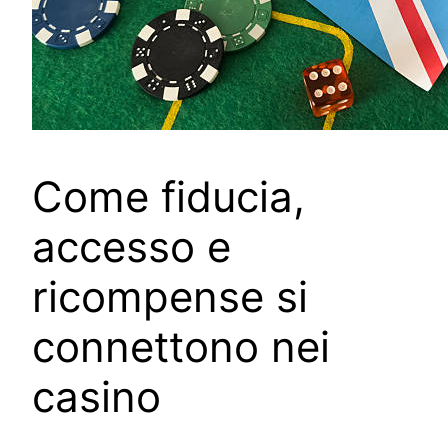
Come fiducia,
accesso e
ricompense si
connettono nei
casino