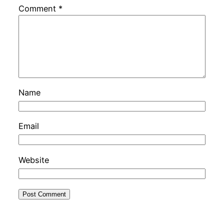
Comment
*
Name
Email
Website