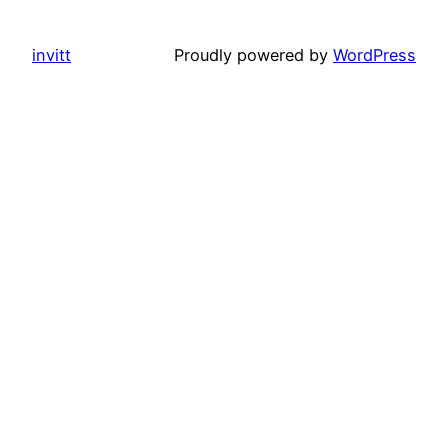
invitt
Proudly powered by
WordPress