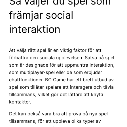
Så väljer du spel som
främjar social
interaktion
Att välja rätt spel är en viktig faktor för att
förbättra den sociala upplevelsen. Satsa på spel
som är designade för att uppmuntra interaktion,
som multiplayer-spel eller de som erbjuder
chattfunktioner. BC Game har ett brett utbud av
spel som tillåter spelare att interagera och tävla
tillsammans, vilket gör det lättare att knyta
kontakter.
Det kan också vara bra att prova på nya spel
tillsammans, för att uppleva olika typer av