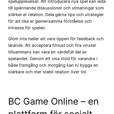
spelupplevelser. Att introducera nya spel kan leda
till spännande diskussioner och utmaningar som
stärker er relation. Dela gärna tips och strategier
för att öka er gemensamma förståelse och
intresse för spelen.
Glöm inte heller att vara öppen för feedback och
lärande. Att acceptera förlust och fira vinster
tillsammans kan vara en värdefull del av
spelandet. Genom att visa stöd för varandra i
både framgång och motgång kan ni bygga en
starkare och mer stabil relation över tid.
BC Game Online – en