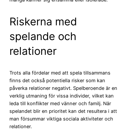
Riskerna med
spelande och
relationer
Trots alla fördelar med att spela tillsammans
finns det också potentiella risker som kan
påverka relationer negativt. Spelberoende är en
verklig utmaning för vissa individer, vilket kan
leda till konflikter med vänner och familj. När
spelandet blir en prioritet kan det resultera i att
man försummar viktiga sociala aktiviteter och
relationer.