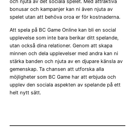
och njuta av det sociala spelet. Med attraktiva
bonusar och kampanjer kan ni även njuta av
spelet utan att behöva oroa er för kostnaderna.
Att spela på BC Game Online kan bli en social
upplevelse som inte bara berikar ditt spelande,
utan också dina relationer. Genom att skapa
minnen och dela upplevelser med andra kan ni
stärka banden och njuta av en djupare känsla av
gemenskap. Ta chansen att utforska alla
möjligheter som BC Game har att erbjuda och
upplev den sociala aspekten av spelande på ett
helt nytt sätt.