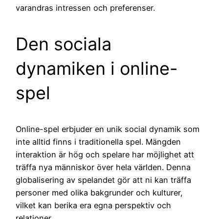
varandras intressen och preferenser.
Den sociala
dynamiken i online-
spel
Online-spel erbjuder en unik social dynamik som
inte alltid finns i traditionella spel. Mängden
interaktion är hög och spelare har möjlighet att
träffa nya människor över hela världen. Denna
globalisering av spelandet gör att ni kan träffa
personer med olika bakgrunder och kulturer,
vilket kan berika era egna perspektiv och
relationer.