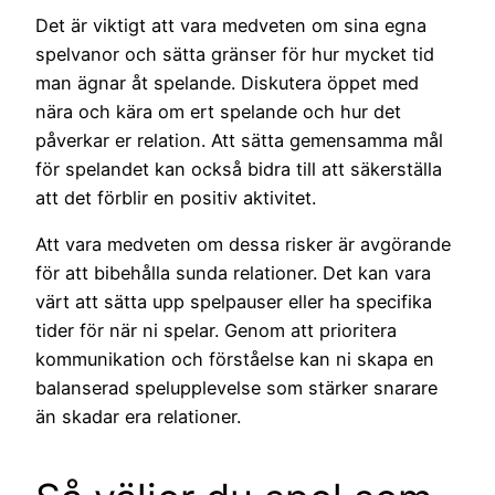
Det är viktigt att vara medveten om sina egna
spelvanor och sätta gränser för hur mycket tid
man ägnar åt spelande. Diskutera öppet med
nära och kära om ert spelande och hur det
påverkar er relation. Att sätta gemensamma mål
för spelandet kan också bidra till att säkerställa
att det förblir en positiv aktivitet.
Att vara medveten om dessa risker är avgörande
för att bibehålla sunda relationer. Det kan vara
värt att sätta upp spelpauser eller ha specifika
tider för när ni spelar. Genom att prioritera
kommunikation och förståelse kan ni skapa en
balanserad spelupplevelse som stärker snarare
än skadar era relationer.