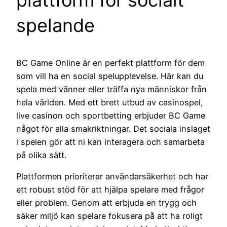
plattform för socialt
spelande
BC Game Online är en perfekt plattform för dem
som vill ha en social spelupplevelse. Här kan du
spela med vänner eller träffa nya människor från
hela världen. Med ett brett utbud av casinospel,
live casinon och sportbetting erbjuder BC Game
något för alla smakriktningar. Det sociala inslaget
i spelen gör att ni kan interagera och samarbeta
på olika sätt.
Plattformen prioriterar användarsäkerhet och har
ett robust stöd för att hjälpa spelare med frågor
eller problem. Genom att erbjuda en trygg och
säker miljö kan spelare fokusera på att ha roligt