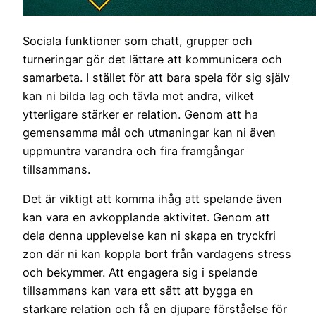
Sociala funktioner som chatt, grupper och
turneringar gör det lättare att kommunicera och
samarbeta. I stället för att bara spela för sig själv
kan ni bilda lag och tävla mot andra, vilket
ytterligare stärker er relation. Genom att ha
gemensamma mål och utmaningar kan ni även
uppmuntra varandra och fira framgångar
tillsammans.
Det är viktigt att komma ihåg att spelande även
kan vara en avkopplande aktivitet. Genom att
dela denna upplevelse kan ni skapa en tryckfri
zon där ni kan koppla bort från vardagens stress
och bekymmer. Att engagera sig i spelande
tillsammans kan vara ett sätt att bygga en
starkare relation och få en djupare förståelse för