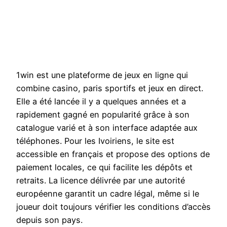
1win est une plateforme de jeux en ligne qui
combine casino, paris sportifs et jeux en direct.
Elle a été lancée il y a quelques années et a
rapidement gagné en popularité grâce à son
catalogue varié et à son interface adaptée aux
téléphones. Pour les Ivoiriens, le site est
accessible en français et propose des options de
paiement locales, ce qui facilite les dépôts et
retraits. La licence délivrée par une autorité
européenne garantit un cadre légal, même si le
joueur doit toujours vérifier les conditions d’accès
depuis son pays.