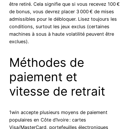
être retiré. Cela signifie que si vous recevez 100 €
de bonus, vous devrez placer 3 000 € de mises
admissibles pour le débloquer. Lisez toujours les
conditions, surtout les jeux exclus (certaines
machines à sous à haute volatilité peuvent être
exclues).
Méthodes de
paiement et
vitesse de retrait
1win accepte plusieurs moyens de paiement
populaires en Côte d’Ivoire : cartes
Visa/MasterCard, portefeuilles électroniques