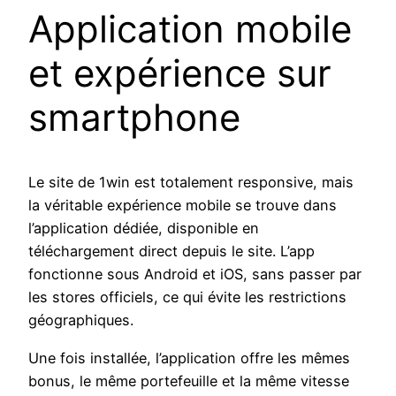
Application mobile
et expérience sur
smartphone
Le site de 1win est totalement responsive, mais
la véritable expérience mobile se trouve dans
l’application dédiée, disponible en
téléchargement direct depuis le site. L’app
fonctionne sous Android et iOS, sans passer par
les stores officiels, ce qui évite les restrictions
géographiques.
Une fois installée, l’application offre les mêmes
bonus, le même portefeuille et la même vitesse