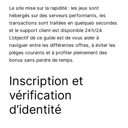
Le site mise sur la rapidité : les jeux sont
hébergés sur des serveurs performants, les
transactions sont traitées en quelques secondes
et le support client est disponible 24 h/24.
L’objectif de ce guide est de vous aider à
naviguer entre les différentes offres, à éviter les
pièges courants et à profiter pleinement des
bonus sans perdre de temps.
Inscription et
vérification
d’identité