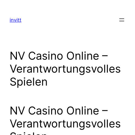
Skip
to
invitt
content
NV Casino Online –
Verantwortungsvolles
Spielen
NV Casino Online –
Verantwortungsvolles