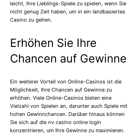
leicht, Ihre Lieblings-Spiele zu spielen, wenn Sie
nicht genug Zeit haben, um in ein landbasiertes
Casino zu gehen.
Erhöhen Sie Ihre
Chancen auf Gewinne
Ein weiterer Vorteil von Online-Casinos ist die
Möglichkeit, Ihre Chancen auf Gewinne zu
erhöhen. Viele Online-Casinos bieten eine
Vielzahl von Spielen an, darunter auch Spiele mit
hohen Gewinnchancen. Darüber hinaus können
Sie sich auf die nv casino online login
konzentrieren, um Ihre Gewinne zu maximieren.