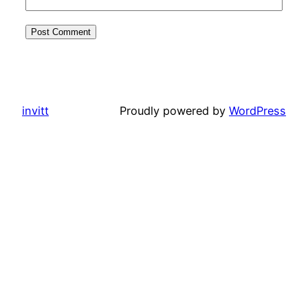
invitt
Proudly powered by
WordPress