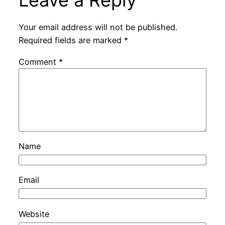
Leave a Reply
Your email address will not be published.
Required fields are marked
*
Comment
*
Name
Email
Website