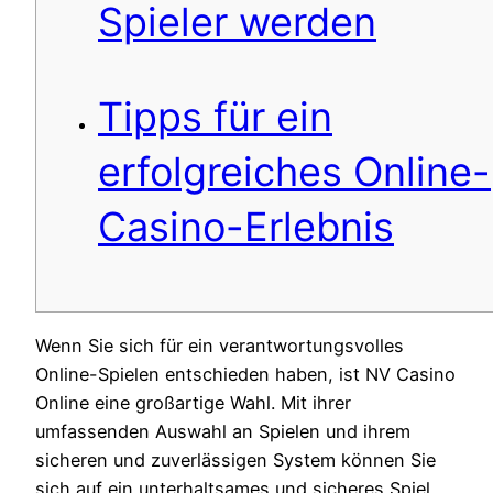
Spieler werden
Tipps für ein
erfolgreiches Online-
Casino-Erlebnis
Wenn Sie sich für ein verantwortungsvolles
Online-Spielen entschieden haben, ist NV Casino
Online eine großartige Wahl. Mit ihrer
umfassenden Auswahl an Spielen und ihrem
sicheren und zuverlässigen System können Sie
sich auf ein unterhaltsames und sicheres Spiel