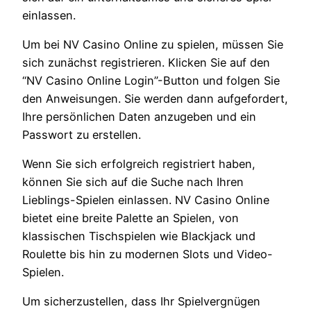
einlassen.
Um bei NV Casino Online zu spielen, müssen Sie
sich zunächst registrieren. Klicken Sie auf den
“NV Casino Online Login”-Button und folgen Sie
den Anweisungen. Sie werden dann aufgefordert,
Ihre persönlichen Daten anzugeben und ein
Passwort zu erstellen.
Wenn Sie sich erfolgreich registriert haben,
können Sie sich auf die Suche nach Ihren
Lieblings-Spielen einlassen. NV Casino Online
bietet eine breite Palette an Spielen, von
klassischen Tischspielen wie Blackjack und
Roulette bis hin zu modernen Slots und Video-
Spielen.
Um sicherzustellen, dass Ihr Spielvergnügen