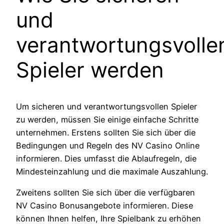
und
verantwortungsvolle
Spieler werden
Um sicheren und verantwortungsvollen Spieler
zu werden, müssen Sie einige einfache Schritte
unternehmen. Erstens sollten Sie sich über die
Bedingungen und Regeln des NV Casino Online
informieren. Dies umfasst die Ablaufregeln, die
Mindesteinzahlung und die maximale Auszahlung.
Zweitens sollten Sie sich über die verfügbaren
NV Casino Bonusangebote informieren. Diese
können Ihnen helfen, Ihre Spielbank zu erhöhen