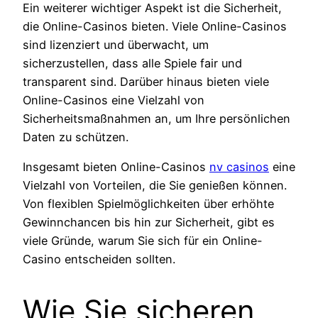
Ein weiterer wichtiger Aspekt ist die Sicherheit,
die Online-Casinos bieten. Viele Online-Casinos
sind lizenziert und überwacht, um
sicherzustellen, dass alle Spiele fair und
transparent sind. Darüber hinaus bieten viele
Online-Casinos eine Vielzahl von
Sicherheitsmaßnahmen an, um Ihre persönlichen
Daten zu schützen.
Insgesamt bieten Online-Casinos
nv casinos
eine
Vielzahl von Vorteilen, die Sie genießen können.
Von flexiblen Spielmöglichkeiten über erhöhte
Gewinnchancen bis hin zur Sicherheit, gibt es
viele Gründe, warum Sie sich für ein Online-
Casino entscheiden sollten.
Wie Sie sicheren