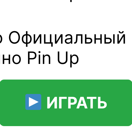
о Официальный 
но Pin Up
ИГРАТЬ