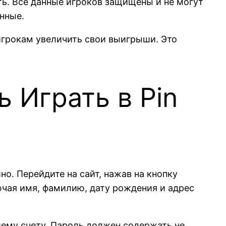
ь. Все данные игроков защищены и не могут
нные.
 игрокам увеличить свои выигрыши. Это
 Играть в Pin
но. Перейдите на сайт, нажав на кнопку
лючая имя, фамилию, дату рождения и адрес
шему счету. Пароль должен содержать не