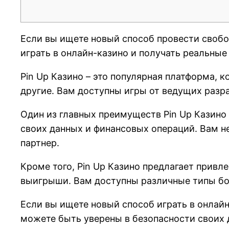
Если вы ищете новый способ провести свобод
играть в онлайн-казино и получать реальны
Pin Up Казино – это популярная платформа, 
другие. Вам доступны игры от ведущих разраб
Один из главных преимуществ Pin Up Казино 
своих данных и финансовых операций. Вам не
партнер.
Кроме того, Pin Up Казино предлагает привл
выигрыши. Вам доступны различные типы бон
Если вы ищете новый способ играть в онлайн
можете быть уверены в безопасности своих 