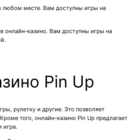
в любом месте. Вам доступны игры на
 в онлайн-казино. Вам доступны игры на
й.
зино Pin Up
гры, рулетку и другие. Это позволяет
Кроме того, онлайн-казино Pin Up предлагает
 игре.