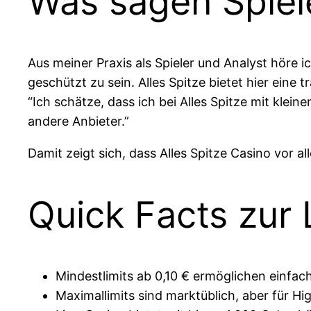
Was sagen Spiele
Aus meiner Praxis als Spieler und Analyst höre
geschützt zu sein. Alles Spitze bietet hier eine
“Ich schätze, dass ich bei Alles Spitze mit klei
andere Anbieter.”
Damit zeigt sich, dass Alles Spitze Casino vor al
Quick Facts zur 
Mindestlimits ab 0,10 € ermöglichen einfac
Maximallimits sind marktüblich, aber für Hi