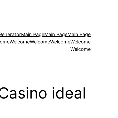
Generator
Main Page
Main Page
Main Page
come
Welcome
Welcome
Welcome
Welcome
Welcome
 Casino ideal