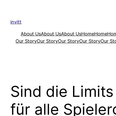
Skip
to
content
invitt
About Us
About Us
About Us
Home
Home
Ho
Our Story
Our Story
Our Story
Our Story
Our St
Sind die Limits
für alle Spiele