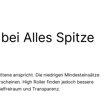
ei Alles Spitze
rittene anspricht. Die niedrigen Mindesteinsätze
scheinen. High Roller finden jedoch bessere
ielfreiraum und Transparenz.