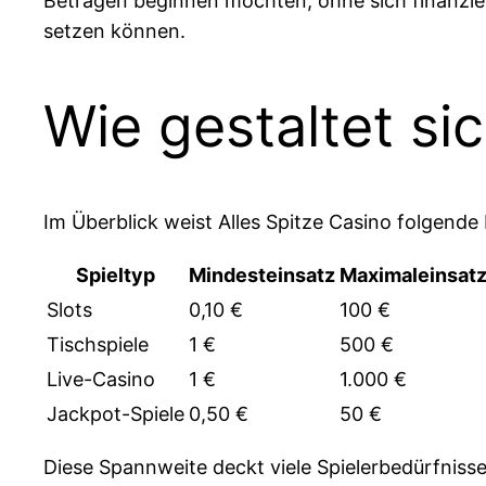
Beträgen beginnen möchten, ohne sich finanziell
setzen können.
Wie gestaltet si
Im Überblick weist Alles Spitze Casino folgende 
Spieltyp
Mindesteinsatz
Maximaleinsat
Slots
0,10 €
100 €
Tischspiele
1 €
500 €
Live-Casino
1 €
1.000 €
Jackpot-Spiele
0,50 €
50 €
Diese Spannweite deckt viele Spielerbedürfnisse