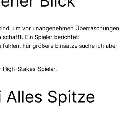
ener Blick
tig sind, um vor unangenehmen Überraschungen
schafft. Ein Spieler berichtet:
u fühlen. Für größere Einsätze suche ich aber
ür High-Stakes-Spieler.
 Alles Spitze