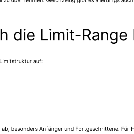
 zu übernehmen. Gleichzeitig gibt es allerdings auch 
ch die Limit-Range 
Limitstruktur auf:
z
 ab, besonders Anfänger und Fortgeschrittene. Für H