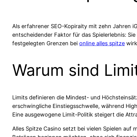
Als erfahrener SEO-Kopiraity mit zehn Jahren iGa
entscheidender Faktor für das Spielerlebnis: Sie
festgelegten Grenzen bei
online alles spitze
wirk
Warum sind Limit
Limits definieren die Mindest- und Höchsteinsätz
erschwingliche Einstiegsschwelle, während Hig
Eine ausgewogene Limit-Politik steigert die Attra
Alles Spitze Casino setzt bei vielen Spielen auf