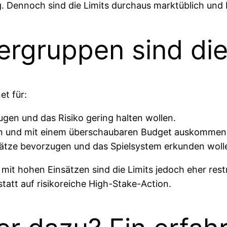
g. Dennoch sind die Limits durchaus marktüblich und 
ergruppen sind die 
et für:
zugen und das Risiko gering halten wollen.
elen und mit einem überschaubaren Budget auskommen
nsätze bevorzugen und das Spielsystem erkunden woll
mit hohen Einsätzen sind die Limits jedoch eher restrik
tatt auf risikoreiche High-Stake-Action.