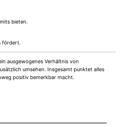
mits bieten.
 fördert.
ie ein ausgewogenes Verhältnis von
zusätzlich umsehen. Insgesamt punktet alles
chweg positiv bemerkbar macht.