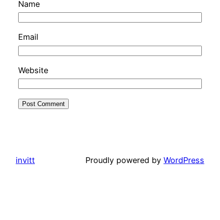
Name
Email
Website
invitt
Proudly powered by
WordPress