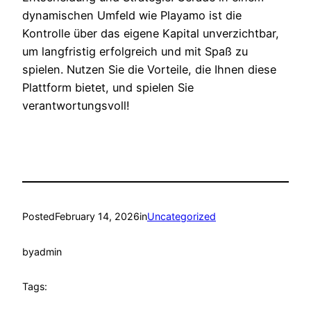
dynamischen Umfeld wie Playamo ist die
Kontrolle über das eigene Kapital unverzichtbar,
um langfristig erfolgreich und mit Spaß zu
spielen. Nutzen Sie die Vorteile, die Ihnen diese
Plattform bietet, und spielen Sie
verantwortungsvoll!
Posted
February 14, 2026
in
Uncategorized
by
admin
Tags: