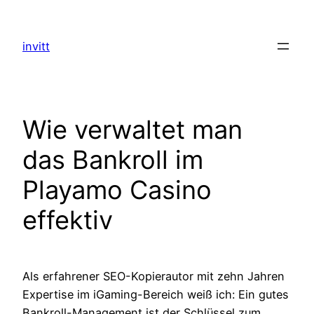
Skip
to
invitt
content
Wie verwaltet man
das Bankroll im
Playamo Casino
effektiv
Als erfahrener SEO-Kopierautor mit zehn Jahren
Expertise im iGaming-Bereich weiß ich: Ein gutes
Bankroll-Management ist der Schlüssel zum