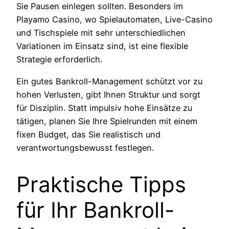
Sie Pausen einlegen sollten. Besonders im
Playamo Casino, wo Spielautomaten, Live-Casino
und Tischspiele mit sehr unterschiedlichen
Variationen im Einsatz sind, ist eine flexible
Strategie erforderlich.
Ein gutes Bankroll-Management schützt vor zu
hohen Verlusten, gibt Ihnen Struktur und sorgt
für Disziplin. Statt impulsiv hohe Einsätze zu
tätigen, planen Sie Ihre Spielrunden mit einem
fixen Budget, das Sie realistisch und
verantwortungsbewusst festlegen.
Praktische Tipps
für Ihr Bankroll-