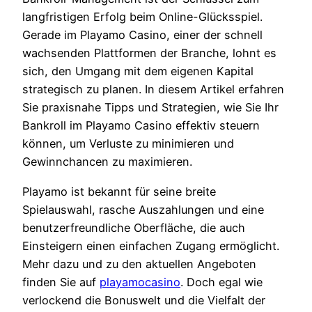
langfristigen Erfolg beim Online-Glücksspiel.
Gerade im Playamo Casino, einer der schnell
wachsenden Plattformen der Branche, lohnt es
sich, den Umgang mit dem eigenen Kapital
strategisch zu planen. In diesem Artikel erfahren
Sie praxisnahe Tipps und Strategien, wie Sie Ihr
Bankroll im Playamo Casino effektiv steuern
können, um Verluste zu minimieren und
Gewinnchancen zu maximieren.
Playamo ist bekannt für seine breite
Spielauswahl, rasche Auszahlungen und eine
benutzerfreundliche Oberfläche, die auch
Einsteigern einen einfachen Zugang ermöglicht.
Mehr dazu und zu den aktuellen Angeboten
finden Sie auf
playamocasino
. Doch egal wie
verlockend die Bonuswelt und die Vielfalt der