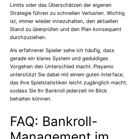
Limits oder das Überschätzen der eigenen
Strategie führen zu schnellen Verlusten. Wichtig
ist, immer wieder innezuhalten, den aktuellen
Stand zu überprüfen und den Plan konsequent
durchzuziehen.
Als erfahrener Spieler sehe ich häufig, dass
gerade ein klares System und geduldiges
Vorgehen den Unterschied macht. Playamo
unterstützt Sie dabei mit einem guten Interface,
das Ihre Spielstatistiken leicht zugänglich macht,
sodass Sie Ihr Bankroll jederzeit im Blick
behalten können.
FAQ: Bankroll-
Management im