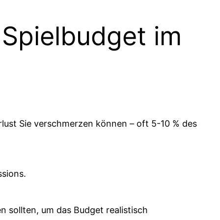
 Spielbudget im
erlust Sie verschmerzen können – oft 5-10 % des
ssions.
 sollten, um das Budget realistisch