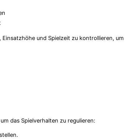
en
t
, Einsatzhöhe und Spielzeit zu kontrollieren, um
m das Spielverhalten zu regulieren:
tellen.