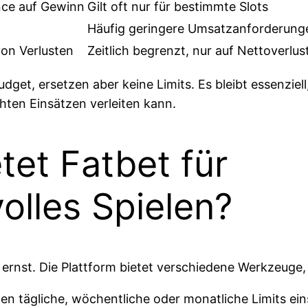
nce auf Gewinn
Gilt oft nur für bestimmte Slots
Häufig geringere Umsatzanforderung
von Verlusten
Zeitlich begrenzt, nur auf Nettoverlus
dget, ersetzen aber keine Limits. Es bleibt essenziell
öhten Einsätzen verleiten kann.
tet Fatbet für
olles Spielen?
nst. Die Plattform bietet verschiedene Werkzeuge, u
nen tägliche, wöchentliche oder monatliche Limits eins