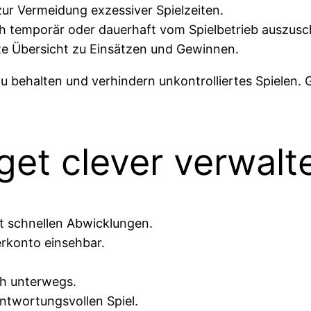
ur Vermeidung exzessiver Spielzeiten.
ch temporär oder dauerhaft vom Spielbetrieb auszusc
nte Übersicht zu Einsätzen und Gewinnen.
zu behalten und verhindern unkontrolliertes Spielen. G
get clever verwalt
it schnellen Abwicklungen.
rkonto einsehbar.
ch unterwegs.
antwortungsvollen Spiel.