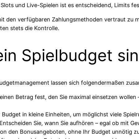
 Slots und Live-Spielen ist es entscheidend, Limits f
it den verfügbaren Zahlungsmethoden vertraut zu ma
en stets die Kontrolle.
in Spielbudget sin
es Budgetmanagement lassen sich folgendermaßen zu
nen Betrag fest, den Sie maximal einsetzen wollen –
 Budget in kleine Einheiten, um möglichst viele Spie
Entscheiden Sie, wann Sie aufhören – egal ob mit Ge
e von den Bonusangeboten, ohne Ihr Budget unnötig zu