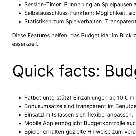
Session-Timer: Erinnerung an Spielpausen z
Selbstausschluss-Funktion: Möglichkeit, si
Statistiken zum Spielverhalten: Transpare
Diese Features helfen, das Budget klar im Blick 
essenziell.
Quick facts: Bud
Fatbet unterstützt Einzahlungen ab 10 € m
Bonusumsätze sind transparent im Benutze
Einsatzlimits lassen sich flexibel anpassen.
Mobile App ermöglicht Budgetkontrolle au
Spieler erhalten gezielte Hinweise zum ver