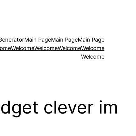
Generator
Main Page
Main Page
Main Page
come
Welcome
Welcome
Welcome
Welcome
Welcome
dget clever im