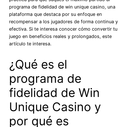
programa de fidelidad de win unique casino, una
plataforma que destaca por su enfoque en
recompensar a los jugadores de forma continua y
efectiva. Si te interesa conocer cómo convertir tu
juego en beneficios reales y prolongados, este
artículo te interesa.
¿Qué es el
programa de
fidelidad de Win
Unique Casino y
por qué es