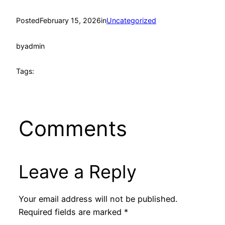
Posted
February 15, 2026
in
Uncategorized
by
admin
Tags:
Comments
Leave a Reply
Your email address will not be published.
Required fields are marked
*