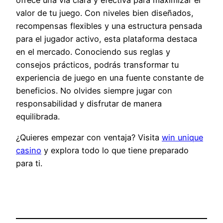
ofrece una vía clara y efectiva para maximizar el
valor de tu juego. Con niveles bien diseñados,
recompensas flexibles y una estructura pensada
para el jugador activo, esta plataforma destaca
en el mercado. Conociendo sus reglas y
consejos prácticos, podrás transformar tu
experiencia de juego en una fuente constante de
beneficios. No olvides siempre jugar con
responsabilidad y disfrutar de manera
equilibrada.
¿Quieres empezar con ventaja? Visita
win unique
casino
y explora todo lo que tiene preparado
para ti.