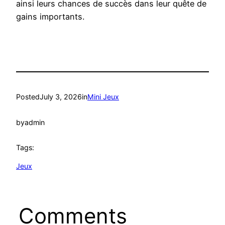
ainsi leurs chances de succès dans leur quête de
gains importants.
Posted
July 3, 2026
in
Mini Jeux
by
admin
Tags:
Jeux
Comments