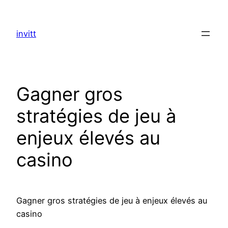
Skip
to
invitt
content
Gagner gros
stratégies de jeu à
enjeux élevés au
casino
Gagner gros stratégies de jeu à enjeux élevés au
casino