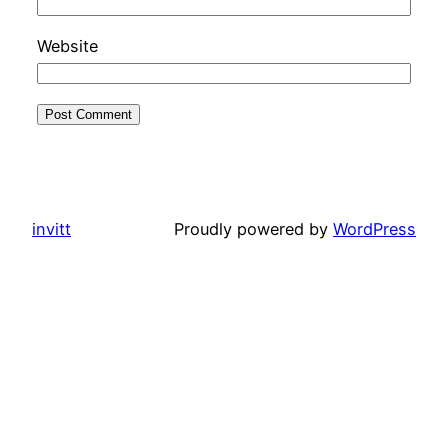
Website
invitt
Proudly powered by
WordPress