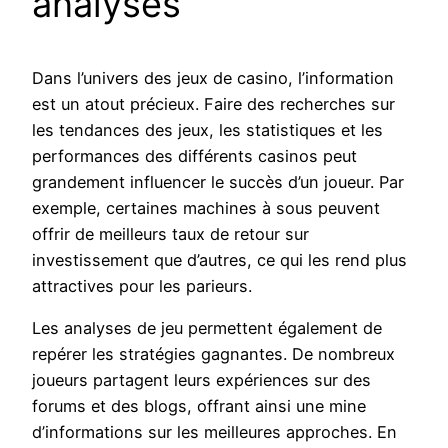
analyses
Dans l’univers des jeux de casino, l’information
est un atout précieux. Faire des recherches sur
les tendances des jeux, les statistiques et les
performances des différents casinos peut
grandement influencer le succès d’un joueur. Par
exemple, certaines machines à sous peuvent
offrir de meilleurs taux de retour sur
investissement que d’autres, ce qui les rend plus
attractives pour les parieurs.
Les analyses de jeu permettent également de
repérer les stratégies gagnantes. De nombreux
joueurs partagent leurs expériences sur des
forums et des blogs, offrant ainsi une mine
d’informations sur les meilleures approches. En