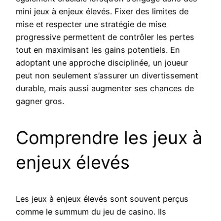
mini jeux à enjeux élevés. Fixer des limites de
mise et respecter une stratégie de mise
progressive permettent de contrôler les pertes
tout en maximisant les gains potentiels. En
adoptant une approche disciplinée, un joueur
peut non seulement s’assurer un divertissement
durable, mais aussi augmenter ses chances de
gagner gros.
Comprendre les jeux à
enjeux élevés
Les jeux à enjeux élevés sont souvent perçus
comme le summum du jeu de casino. Ils