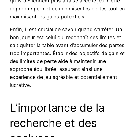
qu’ils deviennent plus à l’aise avec le jeu. Cette
approche permet de minimiser les pertes tout en
maximisant les gains potentiels.
Enfin, il est crucial de savoir quand s’arrêter. Un
bon joueur est celui qui reconnaît ses limites et
sait quitter la table avant d’accumuler des pertes
trop importantes. Établir des objectifs de gain et
des limites de perte aide à maintenir une
approche équilibrée, assurant ainsi une
expérience de jeu agréable et potentiellement
lucrative.
L’importance de la
recherche et des