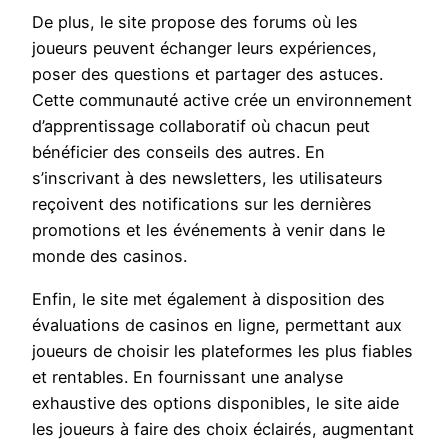
De plus, le site propose des forums où les
joueurs peuvent échanger leurs expériences,
poser des questions et partager des astuces.
Cette communauté active crée un environnement
d’apprentissage collaboratif où chacun peut
bénéficier des conseils des autres. En
s’inscrivant à des newsletters, les utilisateurs
reçoivent des notifications sur les dernières
promotions et les événements à venir dans le
monde des casinos.
Enfin, le site met également à disposition des
évaluations de casinos en ligne, permettant aux
joueurs de choisir les plateformes les plus fiables
et rentables. En fournissant une analyse
exhaustive des options disponibles, le site aide
les joueurs à faire des choix éclairés, augmentant